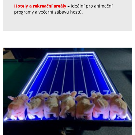
Hotely a rekreační areály
– ideální pro animační
programy a večerní zábavu hostů.