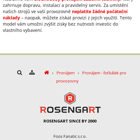
zahrnuje dopravu, instalaci a pravidelný servis. Za umístění
našich strojů ve vaší provozovně
neplatíte žádné počáteční
náklady
– naopak, můžete získat provizi z jejich využití. Tento
model vám umožní zvýšit zisky bez nutnosti investic do
vlastního vybavení.
›
Pronájem
›
Pronájem - fotbálek pro
provozovny
ROSENGART SINCE BY 2000
Foos Fanatic s.r.o.